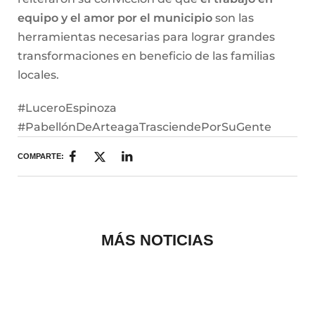
equipo y el amor por el municipio
son las
herramientas necesarias para lograr grandes
transformaciones en beneficio de las familias
locales.
#LuceroEspinoza
#PabellónDeArteagaTrasciendePorSuGente
COMPARTE:
MÁS NOTICIAS