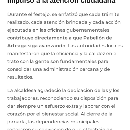
Impulso a la atención ciudadana
Durante el festejo, se enfatizó que cada trámite
realizado, cada atención brindada y cada acción
ejecutada en las oficinas gubernamentales
contribuye directamente a que Pabellón de
Arteaga siga avanzando
. Las autoridades locales
manifestaron que la eficiencia y la calidez en el
trato con la gente son fundamentales para
consolidar una administración cercana y de
resultados.
La alcaldesa agradeció la dedicación de las y los
trabajadores, reconociendo su disposición para
dar siempre un esfuerzo extra y laborar con el
corazón por el bienestar social. Al cierre de la
jornada, las dependencias municipales
reiteraron su convicción de que
el trabajo en