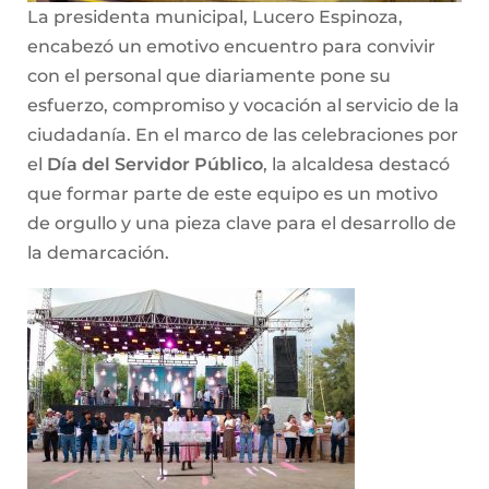
La presidenta municipal, Lucero Espinoza,
encabezó un emotivo encuentro para convivir
con el personal que diariamente pone su
esfuerzo, compromiso y vocación al servicio de la
ciudadanía. En el marco de las celebraciones por
el
Día del Servidor Público
, la alcaldesa destacó
que formar parte de este equipo es un motivo
de orgullo y una pieza clave para el desarrollo de
la demarcación.