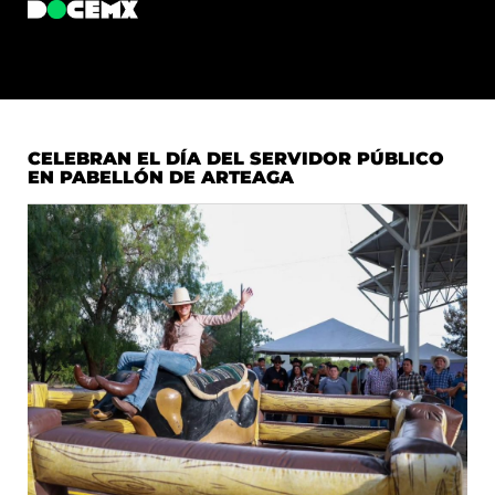
CELEBRAN EL DÍA DEL SERVIDOR PÚBLICO
EN PABELLÓN DE ARTEAGA