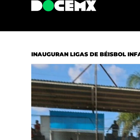
INAUGURAN LIGAS DE BÉISBOL INF