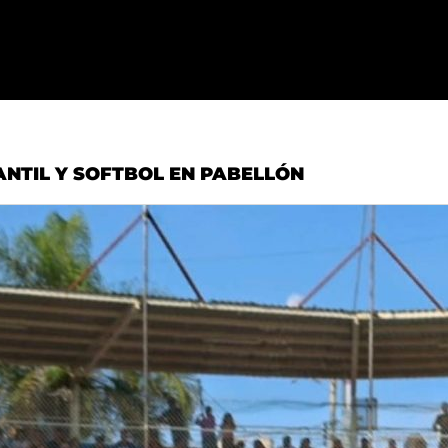
ANTIL Y SOFTBOL EN PABELLÓN