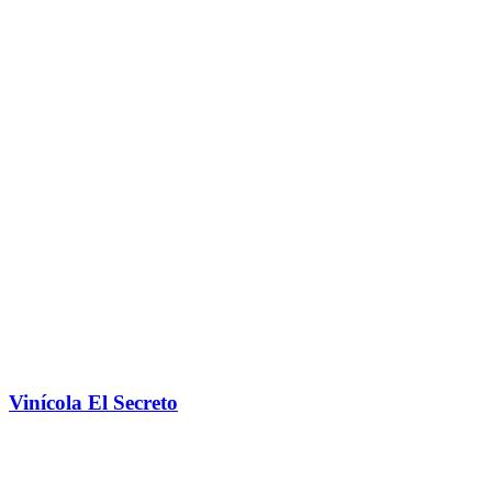
Vinícola El Secreto