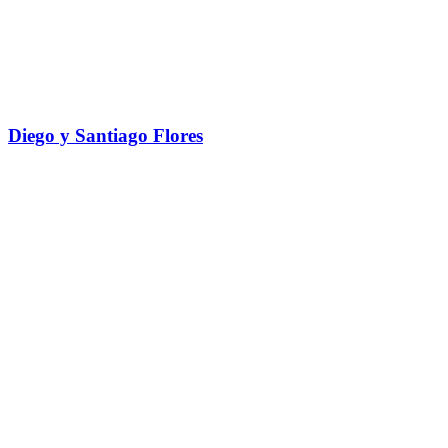
Diego y Santiago Flores