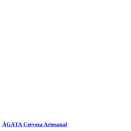
ÁGATA Cerveza Artesanal