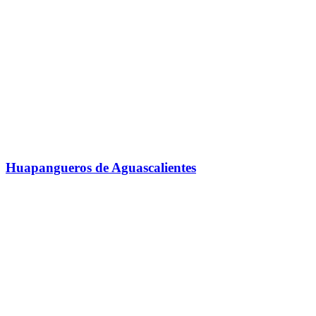
Huapangueros de Aguascalientes