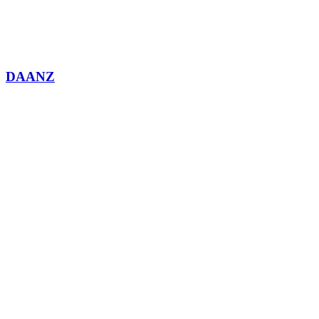
DAANZ