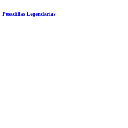
Pesadillas Legendarias