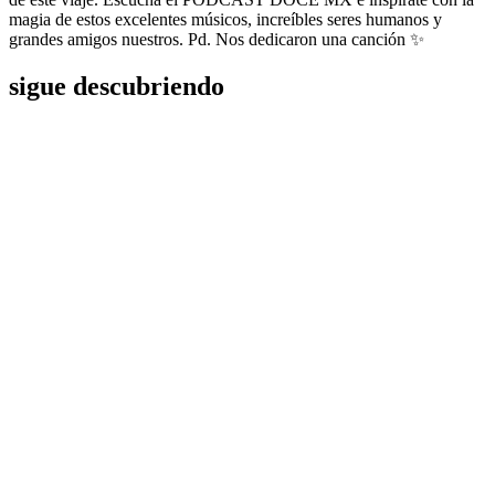
magia de estos excelentes músicos, increíbles seres humanos y
grandes amigos nuestros. Pd. Nos dedicaron una canción ✨
sigue descubriendo