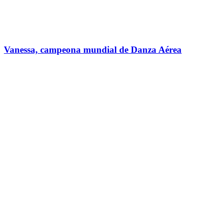
Vanessa, campeona mundial de Danza Aérea