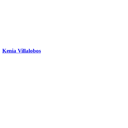
Kenia Villalobos