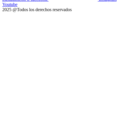
Youtube
2025 @Todos los derechos reservados