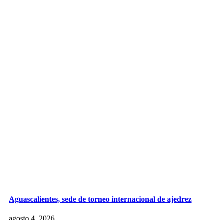
Aguascalientes, sede de torneo internacional de ajedrez
agosto 4, 2026