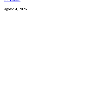
agosto 4, 2026