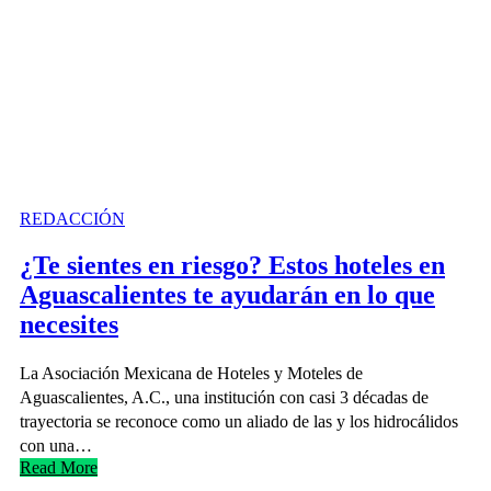
REDACCIÓN
¿Te sientes en riesgo? Estos hoteles en
Aguascalientes te ayudarán en lo que
necesites
La Asociación Mexicana de Hoteles y Moteles de
Aguascalientes, A.C., una institución con casi 3 décadas de
trayectoria se reconoce como un aliado de las y los hidrocálidos
con una…
Read More