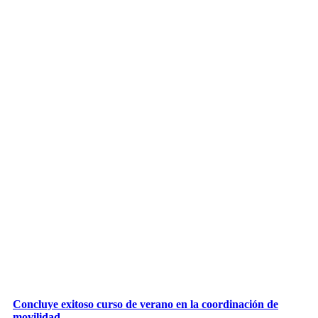
Concluye exitoso curso de verano en la coordinación de
movilidad