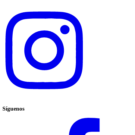
Síguenos