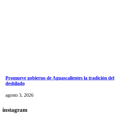
Promueve gobierno de Aguascalientes la tradición del
deshilado
agosto 3, 2026
instagram