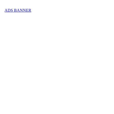
ADS BANNER