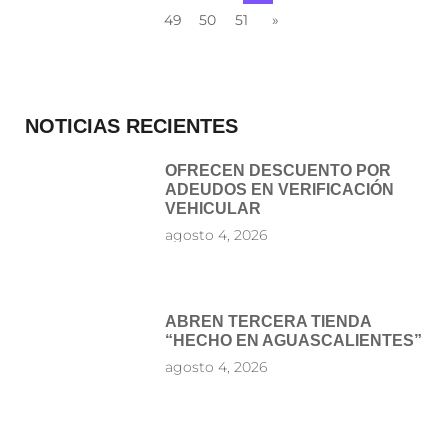
49
50
51
»
NOTICIAS RECIENTES
OFRECEN DESCUENTO POR
ADEUDOS EN VERIFICACIÓN
VEHICULAR
agosto 4, 2026
ABREN TERCERA TIENDA
“HECHO EN AGUASCALIENTES”
agosto 4, 2026