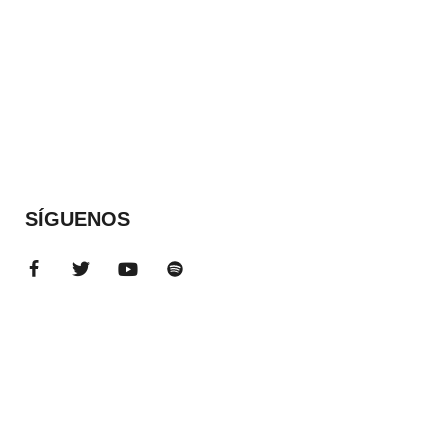
SÍGUENOS
ADS BANNER