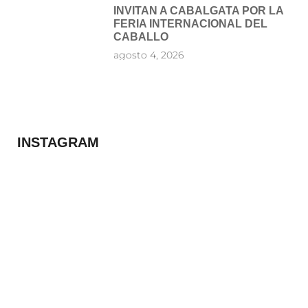
INVITAN A CABALGATA POR LA
FERIA INTERNACIONAL DEL
CABALLO
agosto 4, 2026
INSTAGRAM