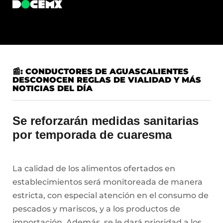
📰: CONDUCTORES DE AGUASCALIENTES
DESCONOCEN REGLAS DE VIALIDAD Y MÁS
NOTICIAS DEL DÍA
Se reforzarán medidas sanitarias
por temporada de cuaresma
La calidad de los alimentos ofertados en
establecimientos será monitoreada de manera
estricta, con especial atención en el consumo de
pescados y mariscos, y a los productos de
importación. Además, se le dará prioridad a los