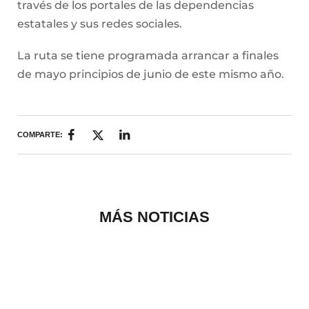
través de los portales de las dependencias
estatales y sus redes sociales.
La ruta se tiene programada arrancar a finales
de mayo principios de junio de este mismo año.
COMPARTE:
MÁS NOTICIAS