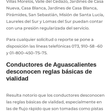
Villas Morelos, Valle del Cedazo, Jardines de Casa
Nueva, Casa Blanca, Jardines de Casa Blanca,
Pirámides, San Sebastián, Misión de Santa Lucía,
Laureles del Sur y Lomas del Sur puedan contar
con una presión regularizada del servicio.
Para cualquier solicitud o reporte se pone a
disposición las líneas telefónicas 073, 910–58 –60
y 01–800–450–75–75.
Conductores de Aguascalientes
desconocen reglas básicas de
vialidad
Resulta notorio que los conductores desconocen
las reglas básicas de vialidad, especialmente en
las de flujo rápido que son tomadas como pistas