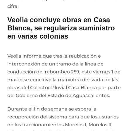
cifra.
Veolia concluye obras en Casa
Blanca, se regulariza suministro
en varias colonias
Veolia informa que tras la reubicación e
interconexión de un tramo de la línea de
conducción del rebombeo 259, este viernes 1 de
marzo se concluyó la maniobra derivada de las
obras del Colector Pluvial Casa Blanca por parte
del Gobierno del Estado de Aguascalientes.
Durante el fin de semana se espera la
recuperación del sistema para que los usuarios
de los fraccionamientos Morelos I, Morelos II,