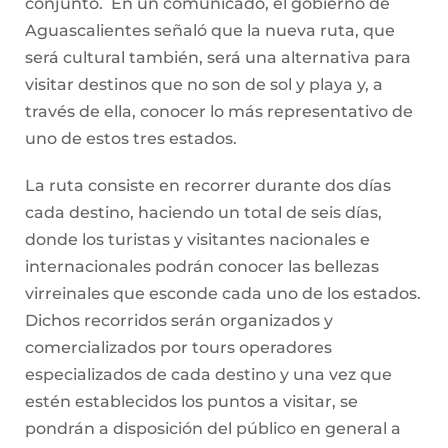
conjunto. En un comunicado, el gobierno de
Aguascalientes señaló que la nueva ruta, que
será cultural también, será una alternativa para
visitar destinos que no son de sol y playa y, a
través de ella, conocer lo más representativo de
uno de estos tres estados.
La ruta consiste en recorrer durante dos días
cada destino, haciendo un total de seis días,
donde los turistas y visitantes nacionales e
internacionales podrán conocer las bellezas
virreinales que esconde cada uno de los estados.
Dichos recorridos serán organizados y
comercializados por tours operadores
especializados de cada destino y una vez que
estén establecidos los puntos a visitar, se
pondrán a disposición del público en general a