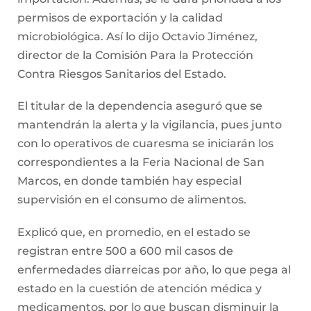
permisos de exportación y la calidad
microbiológica. Así lo dijo Octavio Jiménez,
director de la Comisión Para la Protección
Contra Riesgos Sanitarios del Estado.
El titular de la dependencia aseguró que se
mantendrán la alerta y la vigilancia, pues junto
con lo operativos de cuaresma se iniciarán los
correspondientes a la Feria Nacional de San
Marcos, en donde también hay especial
supervisión en el consumo de alimentos.
Explicó que, en promedio, en el estado se
registran entre 500 a 600 mil casos de
enfermedades diarreicas por año, lo que pega al
estado en la cuestión de atención médica y
medicamentos, por lo que buscan disminuir la