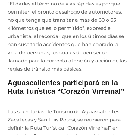
“El darles el término de vías rápidas es porque
permiten el pronto desahogo de automotores,
no que tenga que transitar a más de 60 o 65
kilómetros que es lo permitido”, expresó el
urbanista, al recordar que en los últimos días se
han suscitado accidentes que han cobrado la
vida de personas, los cuales deben ser un
llamado para la correcta atención y acción de las
reglas de tránsito más básicas.
Aguascalientes participará en la
Ruta Turística “Corazón Virreinal”
Las secretarías de Turismo de Aguascalientes,
Zacatecas y San Luis Potosí, se reunieron para
definir la Ruta Turística “Corazón Virreinal” en