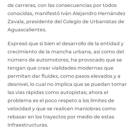
de carreras, con las consecuencias por todos
conocidas, manifestó Iván Alejandro Hernández
Zavala, presidente del Colegio de Urbanistas de
Aguascalientes.
Expresó que si bien el desarrollo de la entidad y
crecimiento de la mancha urbana, así como del
número de automotores, ha provocado que se
tengan que crear vialidades modernas que
permitan dar fluidez, como pasos elevados y a
desnivel, lo cual no implica que se puedan tomar
las vías rápidas como autopistas; ahora el
problema es el poco respeto a los límites de
velocidad y que se realicen maniobras como
rebasar en los trayectos por medio de estas
infraestructuras.