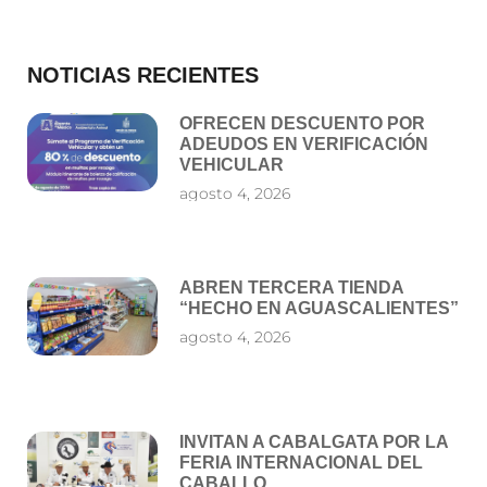
NOTICIAS RECIENTES
OFRECEN DESCUENTO POR
ADEUDOS EN VERIFICACIÓN
VEHICULAR
agosto 4, 2026
ABREN TERCERA TIENDA
“HECHO EN AGUASCALIENTES”
agosto 4, 2026
INVITAN A CABALGATA POR LA
FERIA INTERNACIONAL DEL
CABALLO