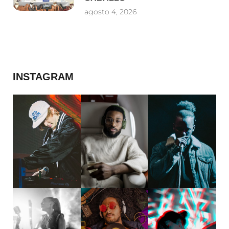
agosto 4, 2026
INSTAGRAM