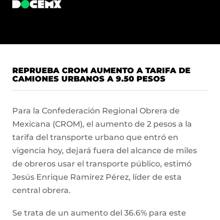
REPRUEBA CROM AUMENTO A TARIFA DE
CAMIONES URBANOS A 9.50 PESOS
Para la Confederación Regional Obrera de
Mexicana (CROM), el aumento de 2 pesos a la
tarifa del transporte urbano que entró en
vigencia hoy, dejará fuera del alcance de miles
de obreros usar el transporte público, estimó
Jesús Enrique Ramírez Pérez, líder de esta
central obrera.
Se trata de un aumento del 36.6% para este