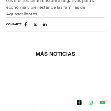
sus efectos serán bastante negativos para la
economía y bienestar de las familias de
Aguascalientes.
COMPARTE:
MÁS NOTICIAS