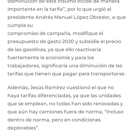
disminución de este insumo incide de manera
importante en la tarifa”, por lo que urgió al
presidente Andrés Manuel López Obrador, a que
cumpla su
compromiso de campaña, modifique el
presupuesto de gasto 2020 y subsidie el precio
de las gasolinas, ya que ello reactivaría
fuertemente la economía y para los
trabajadores, significaría una diminución de las
tarifas que tienen que pagar para transportarse.
Además, Jesús Ramírez cuestionó el que no
haya tarifas diferenciadas, ya que las unidades
que se emplean, no todas han sido renovadas y
que aún hay camiones fuera de norma, “incluso
dentro de norma, pero en condiciones
deplorables”.