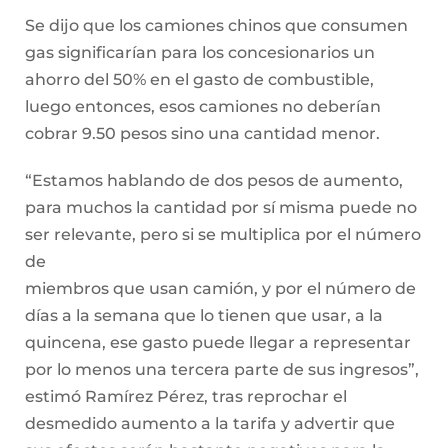
Se dijo que los camiones chinos que consumen
gas significarían para los concesionarios un
ahorro del 50% en el gasto de combustible,
luego entonces, esos camiones no deberían
cobrar 9.50 pesos sino una cantidad menor.
“Estamos hablando de dos pesos de aumento,
para muchos la cantidad por sí misma puede no
ser relevante, pero si se multiplica por el número
de
miembros que usan camión, y por el número de
días a la semana que lo tienen que usar, a la
quincena, ese gasto puede llegar a representar
por lo menos una tercera parte de sus ingresos”,
estimó Ramírez Pérez, tras reprochar el
desmedido aumento a la tarifa y advertir que