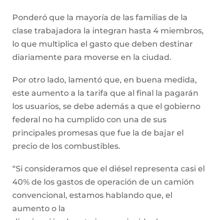
Ponderó que la mayoría de las familias de la
clase trabajadora la integran hasta 4 miembros,
lo que multiplica el gasto que deben destinar
diariamente para moverse en la ciudad.
Por otro lado, lamentó que, en buena medida,
este aumento a la tarifa que al final la pagarán
los usuarios, se debe además a que el gobierno
federal no ha cumplido con una de sus
principales promesas que fue la de bajar el
precio de los combustibles.
“Si consideramos que el diésel representa casi el
40% de los gastos de operación de un camión
convencional, estamos hablando que, el
aumento o la