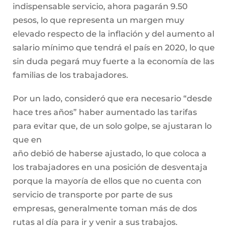
indispensable servicio, ahora pagarán 9.50
pesos, lo que representa un margen muy
elevado respecto de la inflación y del aumento al
salario mínimo que tendrá el país en 2020, lo que
sin duda pegará muy fuerte a la economía de las
familias de los trabajadores.
Por un lado, consideró que era necesario “desde
hace tres años” haber aumentado las tarifas
para evitar que, de un solo golpe, se ajustaran lo
que en
año debió de haberse ajustado, lo que coloca a
los trabajadores en una posición de desventaja
porque la mayoría de ellos que no cuenta con
servicio de transporte por parte de sus
empresas, generalmente toman más de dos
rutas al día para ir y venir a sus trabajos.