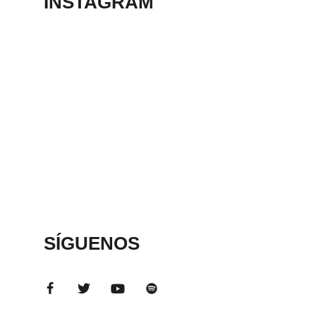
INSTAGRAM
SÍGUENOS