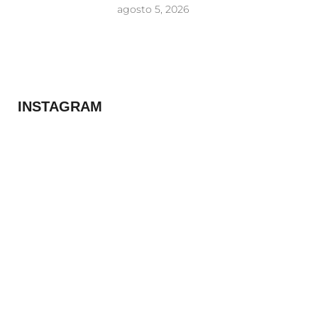
agosto 5, 2026
INSTAGRAM