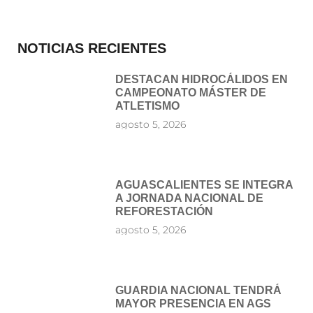
NOTICIAS RECIENTES
DESTACAN HIDROCÁLIDOS EN
CAMPEONATO MÁSTER DE
ATLETISMO
agosto 5, 2026
AGUASCALIENTES SE INTEGRA
A JORNADA NACIONAL DE
REFORESTACIÓN
agosto 5, 2026
GUARDIA NACIONAL TENDRÁ
MAYOR PRESENCIA EN AGS