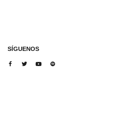
SÍGUENOS
ADS BANNER