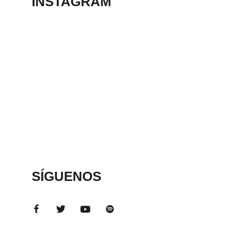
INSTAGRAM
SÍGUENOS