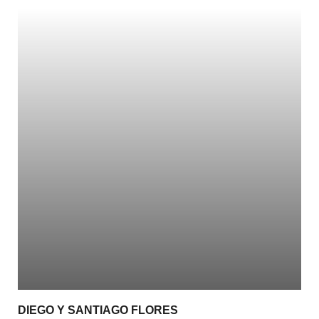
DIEGO Y SANTIAGO FLORES