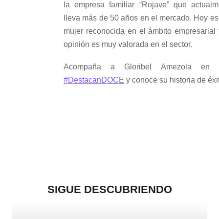
la empresa familiar “Rojave” que actualm
lleva más de 50 años en el mercado. Hoy es
mujer reconocida en el ámbito empresarial 
opinión es muy valorada en el sector.
Acompaña a Gloribel Amezola en 
#DestacanDOCE
y conoce su historia de éxi
SIGUE DESCUBRIENDO