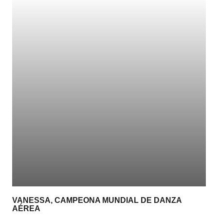
VANESSA, CAMPEONA MUNDIAL DE DANZA
AÉREA