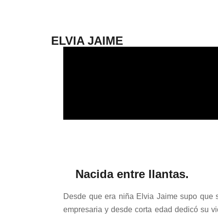
ELVIA JAIME
Nacida entre llantas.
Desde que era niña Elvia Jaime supo que s
empresaria y desde corta edad dedicó su vi