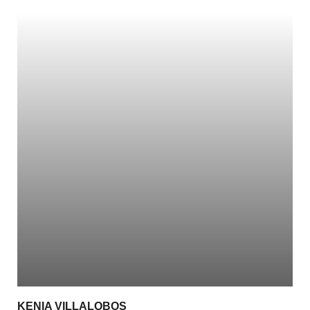
KENIA VILLALOBOS