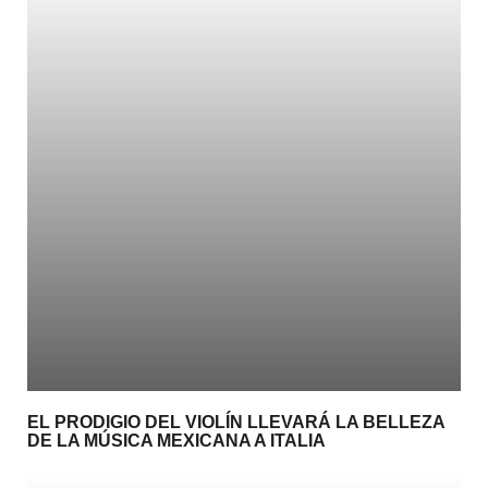
EL PRODIGIO DEL VIOLÍN LLEVARÁ LA BELLEZA
DE LA MÚSICA MEXICANA A ITALIA