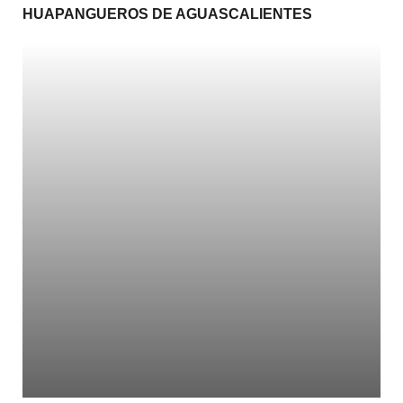
HUAPANGUEROS DE AGUASCALIENTES