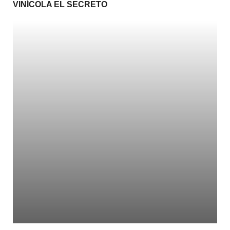
VINÍCOLA EL SECRETO