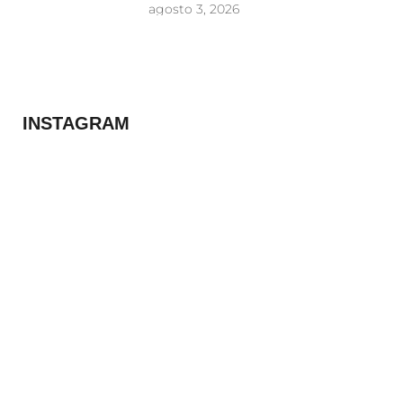
agosto 3, 2026
INSTAGRAM