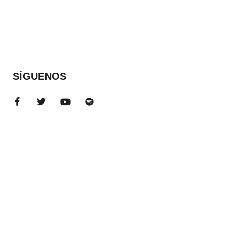
SÍGUENOS
ADS BANNER