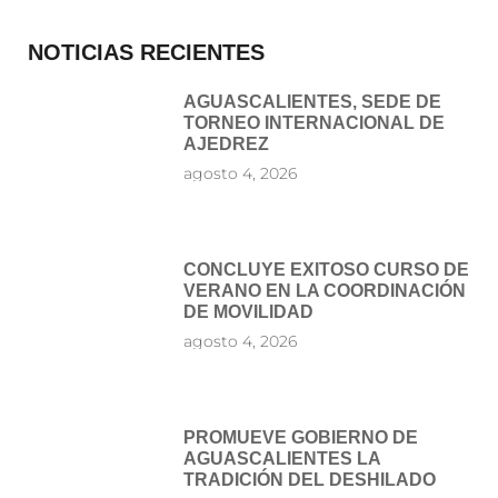
NOTICIAS RECIENTES
AGUASCALIENTES, SEDE DE
TORNEO INTERNACIONAL DE
AJEDREZ
agosto 4, 2026
CONCLUYE EXITOSO CURSO DE
VERANO EN LA COORDINACIÓN
DE MOVILIDAD
agosto 4, 2026
PROMUEVE GOBIERNO DE
AGUASCALIENTES LA
TRADICIÓN DEL DESHILADO