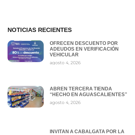
NOTICIAS RECIENTES
OFRECEN DESCUENTO POR
ADEUDOS EN VERIFICACIÓN
VEHICULAR
agosto 4, 2026
ABREN TERCERA TIENDA
“HECHO EN AGUASCALIENTES”
agosto 4, 2026
INVITAN A CABALGATA POR LA