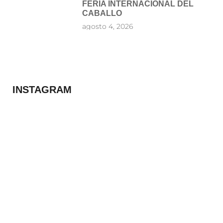
FERIA INTERNACIONAL DEL
CABALLO
agosto 4, 2026
INSTAGRAM