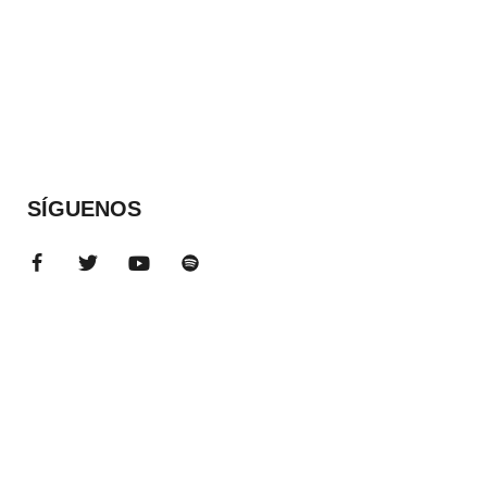
SÍGUENOS
ADS BANNER