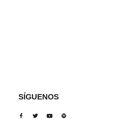
SÍGUENOS