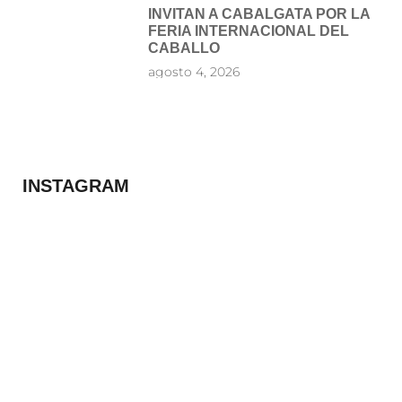
INVITAN A CABALGATA POR LA
FERIA INTERNACIONAL DEL
CABALLO
agosto 4, 2026
INSTAGRAM