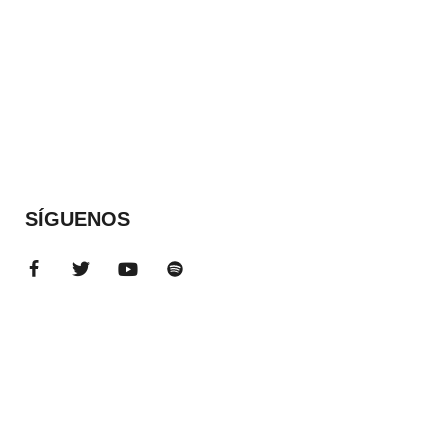
SÍGUENOS
ADS BANNER