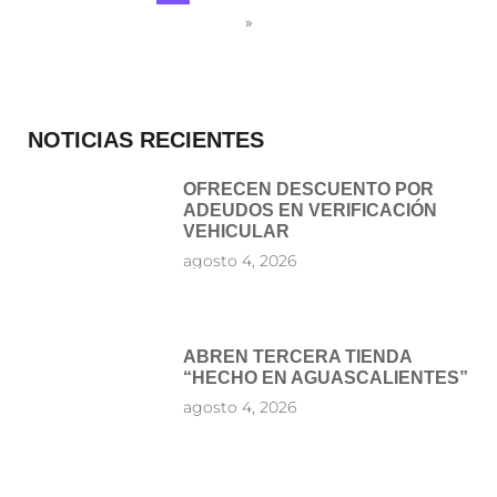
»
NOTICIAS RECIENTES
OFRECEN DESCUENTO POR
ADEUDOS EN VERIFICACIÓN
VEHICULAR
agosto 4, 2026
ABREN TERCERA TIENDA
“HECHO EN AGUASCALIENTES”
agosto 4, 2026