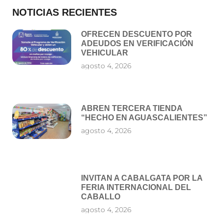
NOTICIAS RECIENTES
OFRECEN DESCUENTO POR
ADEUDOS EN VERIFICACIÓN
VEHICULAR
agosto 4, 2026
ABREN TERCERA TIENDA
“HECHO EN AGUASCALIENTES”
agosto 4, 2026
INVITAN A CABALGATA POR LA
FERIA INTERNACIONAL DEL
CABALLO
agosto 4, 2026