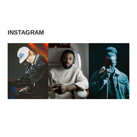
INSTAGRAM