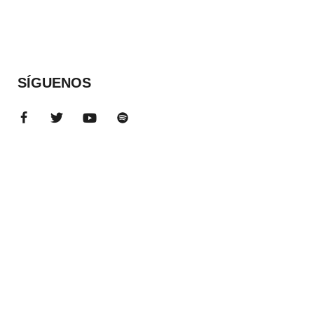
SÍGUENOS
ADS BANNER