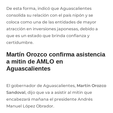
De esta forma, indicó que Aguascalientes
consolida su relación con el país nipón y se
coloca como una de las entidades de mayor
atracción en inversiones japonesas, debido a
que es un estado que brinda confianza y
certidumbre.
Martín Orozco confirma asistencia
a mitin de AMLO en
Aguascalientes
El gobernador de Aguascalientes,
Martín Orozco
Sandoval
, dijo que va a asistir al mitin que
encabezará mañana el presidente Andrés
Manuel López Obrador.