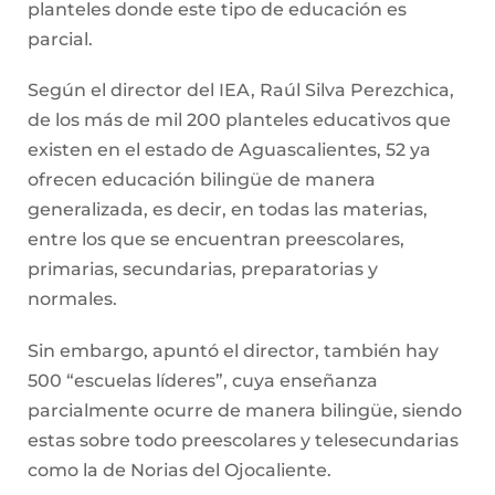
planteles donde este tipo de educación es
parcial.
Según el director del IEA, Raúl Silva Perezchica,
de los más de mil 200 planteles educativos que
existen en el estado de Aguascalientes, 52 ya
ofrecen educación bilingüe de manera
generalizada, es decir, en todas las materias,
entre los que se encuentran preescolares,
primarias, secundarias, preparatorias y
normales.
Sin embargo, apuntó el director, también hay
500 “escuelas líderes”, cuya enseñanza
parcialmente ocurre de manera bilingüe, siendo
estas sobre todo preescolares y telesecundarias
como la de Norias del Ojocaliente.