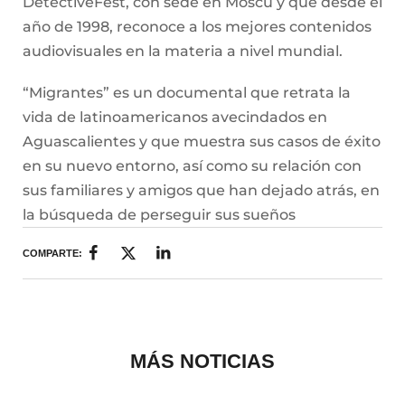
DetectiveFest, con sede en Moscú y que desde el
año de 1998, reconoce a los mejores contenidos
audiovisuales en la materia a nivel mundial.
“Migrantes” es un documental que retrata la
vida de latinoamericanos avecindados en
Aguascalientes y que muestra sus casos de éxito
en su nuevo entorno, así como su relación con
sus familiares y amigos que han dejado atrás, en
la búsqueda de perseguir sus sueños
COMPARTE:
MÁS NOTICIAS