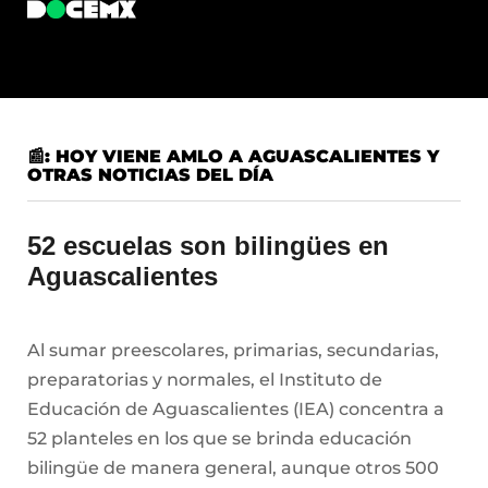
📰: HOY VIENE AMLO A AGUASCALIENTES Y
OTRAS NOTICIAS DEL DÍA
52 escuelas son bilingües en
Aguascalientes
Al sumar preescolares, primarias, secundarias,
preparatorias y normales, el Instituto de
Educación de Aguascalientes (IEA) concentra a
52 planteles en los que se brinda educación
bilingüe de manera general, aunque otros 500