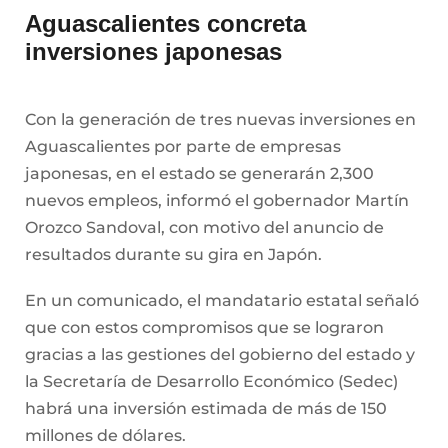
Aguascalientes concreta
inversiones japonesas
Con la generación de tres nuevas inversiones en
Aguascalientes por parte de empresas
japonesas, en el estado se generarán 2,300
nuevos empleos, informó el gobernador Martín
Orozco Sandoval, con motivo del anuncio de
resultados durante su gira en Japón.
En un comunicado, el mandatario estatal señaló
que con estos compromisos que se lograron
gracias a las gestiones del gobierno del estado y
la Secretaría de Desarrollo Económico (Sedec)
habrá una inversión estimada de más de 150
millones de dólares.