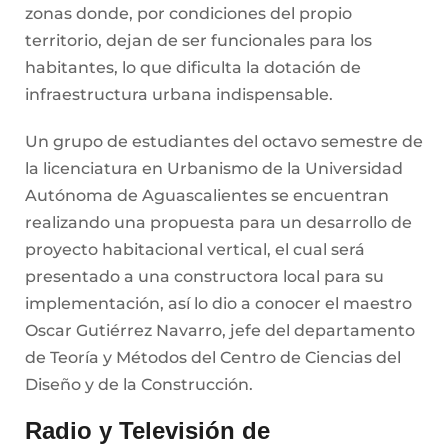
zonas donde, por condiciones del propio
territorio, dejan de ser funcionales para los
habitantes, lo que dificulta la dotación de
infraestructura urbana indispensable.
Un grupo de estudiantes del octavo semestre de
la licenciatura en Urbanismo de la Universidad
Autónoma de Aguascalientes se encuentran
realizando una propuesta para un desarrollo de
proyecto habitacional vertical, el cual será
presentado a una constructora local para su
implementación, así lo dio a conocer el maestro
Oscar Gutiérrez Navarro, jefe del departamento
de Teoría y Métodos del Centro de Ciencias del
Diseño y de la Construcción.
Radio y Televisión de