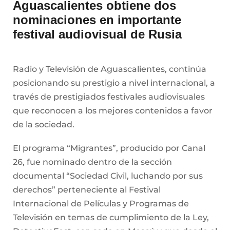
Aguascalientes obtiene dos
nominaciones en importante
festival audiovisual de Rusia
Radio y Televisión de Aguascalientes, continúa
posicionando su prestigio a nivel internacional, a
través de prestigiados festivales audiovisuales
que reconocen a los mejores contenidos a favor
de la sociedad.
El programa “Migrantes”, producido por Canal
26, fue nominado dentro de la sección
documental “Sociedad Civil, luchando por sus
derechos” perteneciente al Festival
Internacional de Películas y Programas de
Televisión en temas de cumplimiento de la Ley,