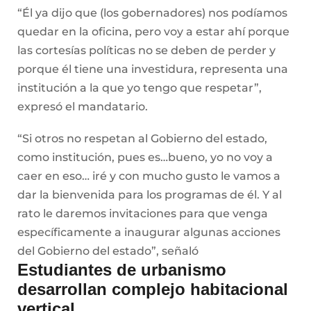
“Él ya dijo que (los gobernadores) nos podíamos
quedar en la oficina, pero voy a estar ahí porque
las cortesías políticas no se deben de perder y
porque él tiene una investidura, representa una
institución a la que yo tengo que respetar”,
expresó el mandatario.
“Si otros no respetan al Gobierno del estado,
como institución, pues es…bueno, yo no voy a
caer en eso… iré y con mucho gusto le vamos a
dar la bienvenida para los programas de él. Y al
rato le daremos invitaciones para que venga
específicamente a inaugurar algunas acciones
del Gobierno del estado”, señaló
Estudiantes de urbanismo
desarrollan complejo habitacional
vertical