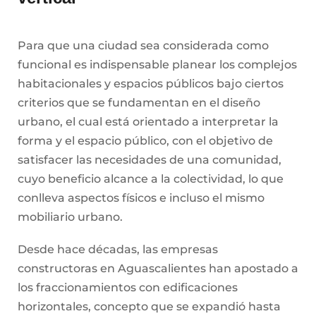
Para que una ciudad sea considerada como
funcional es indispensable planear los complejos
habitacionales y espacios públicos bajo ciertos
criterios que se fundamentan en el diseño
urbano, el cual está orientado a interpretar la
forma y el espacio público, con el objetivo de
satisfacer las necesidades de una comunidad,
cuyo beneficio alcance a la colectividad, lo que
conlleva aspectos físicos e incluso el mismo
mobiliario urbano.
Desde hace décadas, las empresas
constructoras en Aguascalientes han apostado a
los fraccionamientos con edificaciones
horizontales, concepto que se expandió hasta