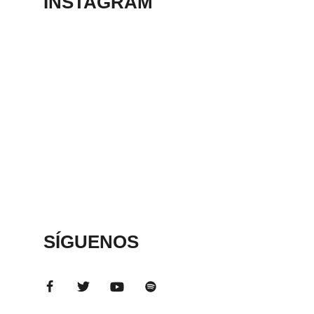
INSTAGRAM
SÍGUENOS