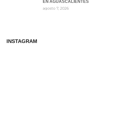
EN AGUASCALIENTES
agosto 7, 2026
INSTAGRAM