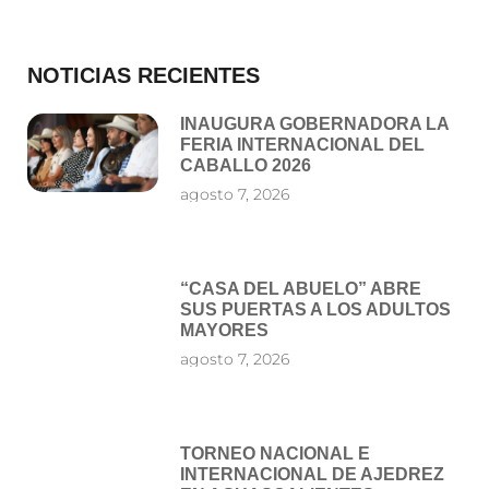
NOTICIAS RECIENTES
INAUGURA GOBERNADORA LA
FERIA INTERNACIONAL DEL
CABALLO 2026
agosto 7, 2026
“CASA DEL ABUELO” ABRE
SUS PUERTAS A LOS ADULTOS
MAYORES
agosto 7, 2026
TORNEO NACIONAL E
INTERNACIONAL DE AJEDREZ