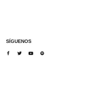
SÍGUENOS
ADS BANNER