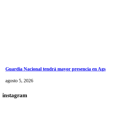
Guardia Nacional tendrá mayor presencia en Ags
agosto 5, 2026
instagram