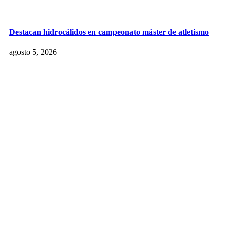
Destacan hidrocálidos en campeonato máster de atletismo
agosto 5, 2026