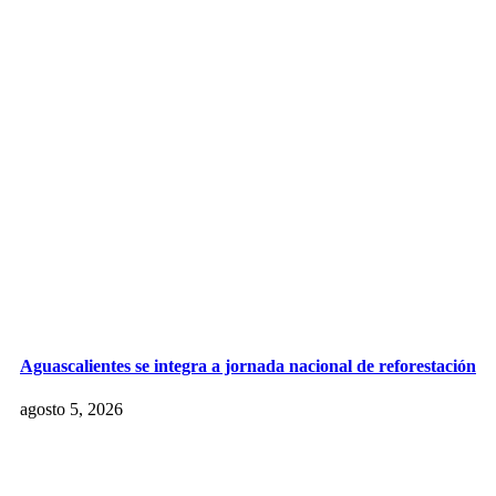
Aguascalientes se integra a jornada nacional de reforestación
agosto 5, 2026