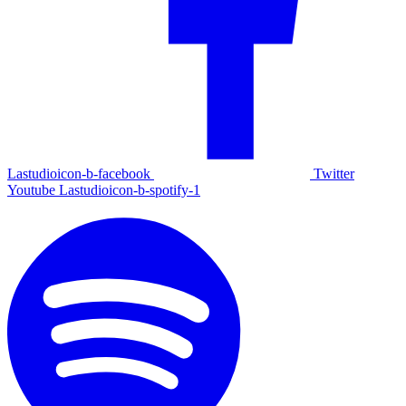
Lastudioicon-b-facebook
Twitter
Youtube
Lastudioicon-b-spotify-1