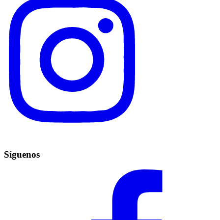
Síguenos