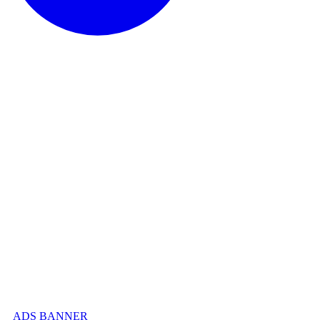
ADS BANNER