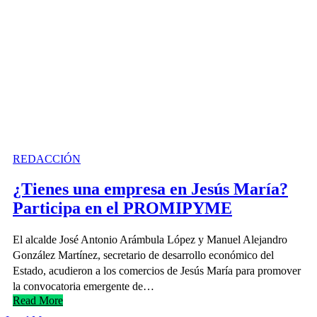
REDACCIÓN
¿Tienes una empresa en Jesús María?
Participa en el PROMIPYME
El alcalde José Antonio Arámbula López y Manuel Alejandro
González Martínez, secretario de desarrollo económico del
Estado, acudieron a los comercios de Jesús María para promover
la convocatoria emergente de…
Read More