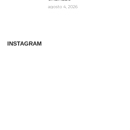
agosto 4, 2026
INSTAGRAM