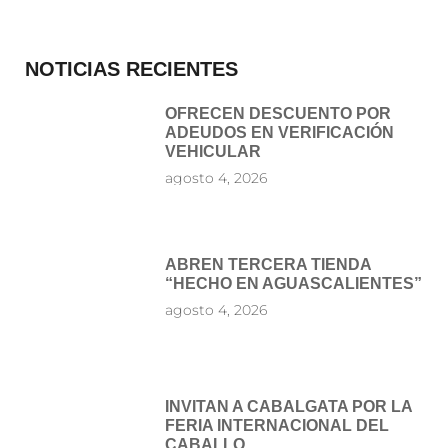
NOTICIAS RECIENTES
OFRECEN DESCUENTO POR
ADEUDOS EN VERIFICACIÓN
VEHICULAR
agosto 4, 2026
ABREN TERCERA TIENDA
“HECHO EN AGUASCALIENTES”
agosto 4, 2026
INVITAN A CABALGATA POR LA
FERIA INTERNACIONAL DEL
CABALLO