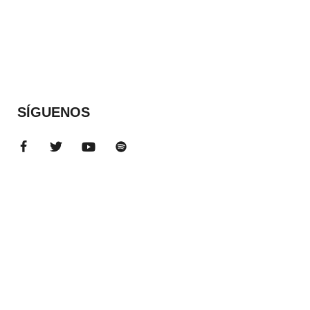
SÍGUENOS
ADS BANNER