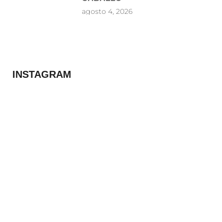
agosto 4, 2026
INSTAGRAM