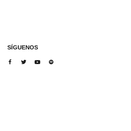
SÍGUENOS
ADS BANNER