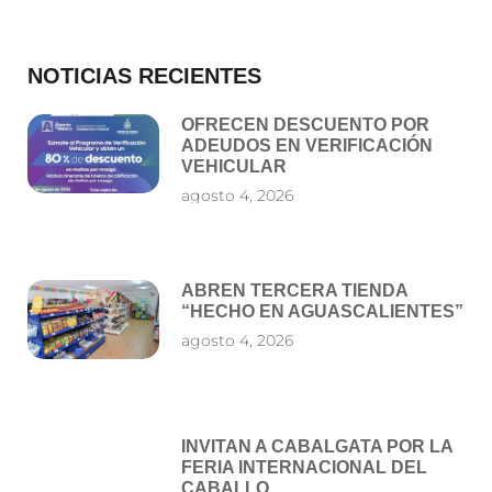
NOTICIAS RECIENTES
OFRECEN DESCUENTO POR
ADEUDOS EN VERIFICACIÓN
VEHICULAR
agosto 4, 2026
ABREN TERCERA TIENDA
“HECHO EN AGUASCALIENTES”
agosto 4, 2026
INVITAN A CABALGATA POR LA
FERIA INTERNACIONAL DEL
CABALLO