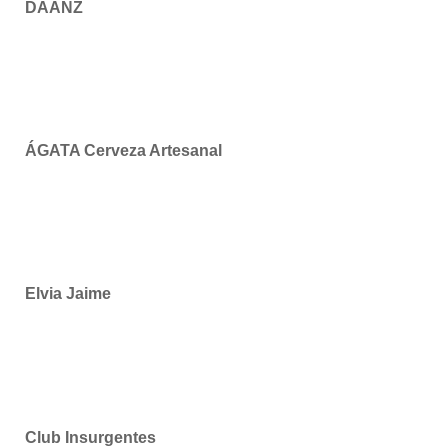
DAANZ
ÁGATA Cerveza Artesanal
Elvia Jaime
Club Insurgentes