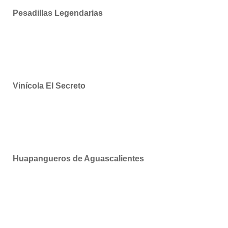
Pesadillas Legendarias
Vinícola El Secreto
Huapangueros de Aguascalientes