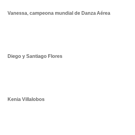
Vanessa, campeona mundial de Danza Aérea
Diego y Santiago Flores
Kenia Villalobos