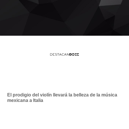
El prodigio del violín llevará la belleza de la música
mexicana a Italia