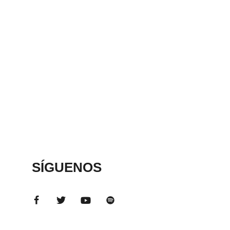
SÍGUENOS