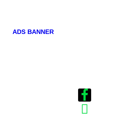
ADS BANNER