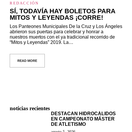
REDACCIÓN
SÍ, TODAVÍA HAY BOLETOS PARA
MITOS Y LEYENDAS ¡CORRE!
Los Panteones Municipales De la Cruz y Los Ángeles
abrieron sus puertas para celebrar y honrar a
nuestros muertos con el ya tradicional recorrido de
“Mitos y Leyendas” 2019. La…
READ MORE
noticias recientes
DESTACAN HIDROCÁLIDOS
EN CAMPEONATO MÁSTER
DE ATLETISMO
agosto 5, 2026