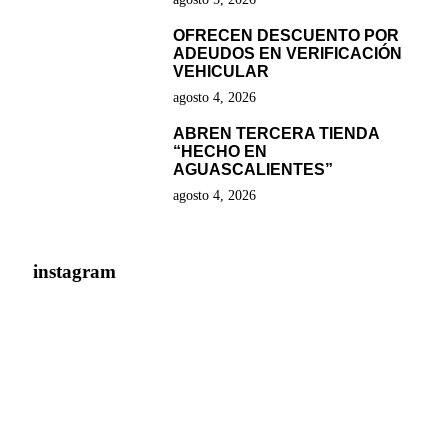
OFRECEN DESCUENTO POR
ADEUDOS EN VERIFICACIÓN
VEHICULAR
agosto 4, 2026
ABREN TERCERA TIENDA
“HECHO EN
AGUASCALIENTES”
agosto 4, 2026
instagram